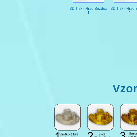
3D Tisk - Hrad Bezděz
3D Tisk - Hrad
1
2
Vzor